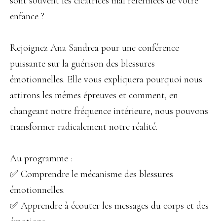
sont souvent les cicatrices mal refermées de votre
enfance ?
Rejoignez Ana Sandrea pour une conférence
puissante sur la guérison des blessures
émotionnelles. Elle vous expliquera pourquoi nous
attirons les mêmes épreuves et comment, en
changeant notre fréquence intérieure, nous pouvons
transformer radicalement notre réalité.
Au programme :
✅ Comprendre le mécanisme des blessures
émotionnelles.
✅ Apprendre à écouter les messages du corps et des