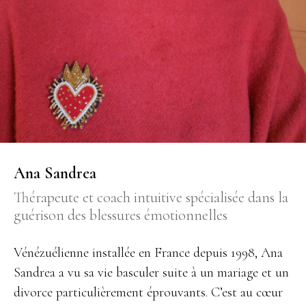
Ana Sandrea
Thérapeute et coach intuitive spécialisée dans la
guérison des blessures émotionnelles
Vénézuélienne installée en France depuis 1998, Ana
Sandrea a vu sa vie basculer suite à un mariage et un
divorce particulièrement éprouvants. C’est au cœur