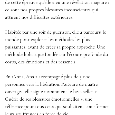
de cette épreuve qu’elle a eu une révélation majeure :
ce sont nos propres blessures inconscientes qui
attirent nos difficultés extérieures.
Habitée par une soif de guérison, elle a parcouru le
monde pour explorer les méthodes les plus
puissantes, avant de créer sa propre approche. Une
méthode holistique fondée sur l'écoute profonde du
corps, des émotions et des ressentis.
En 16 ans, Ana a accompagné plus de 5 000
personnes vers la libération. Auteure de quatre
ouvrages, elle signe notamment le best-seller «
Guérir de ses blessures émotionnelles », une
référence pour tous ceux qui souhaitent transformer
leurs souffrances en force de vie