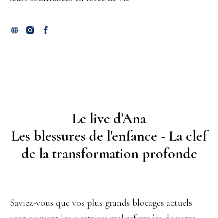
Le live d'Ana
Les blessures de l'enfance - La clef
de la transformation profonde
Saviez-vous que vos plus grands blocages actuels