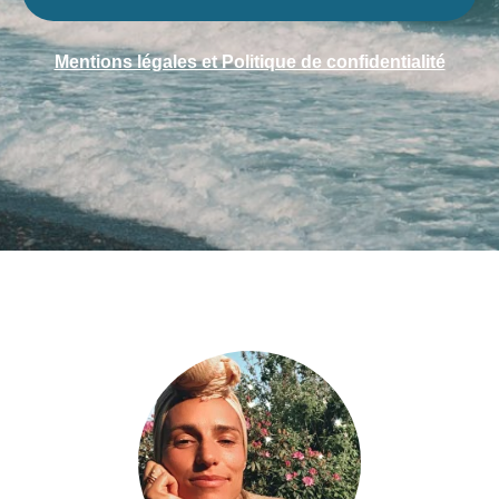
Mentions légales et Politique de confidentialité