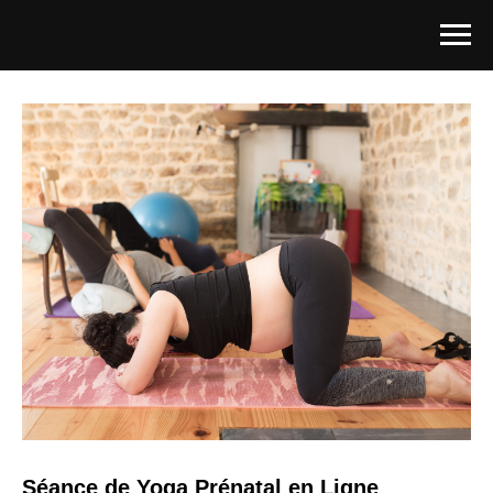
Séance de Yoga Prénatal en Ligne