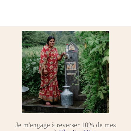
Je m'engage à reverser 10% de mes