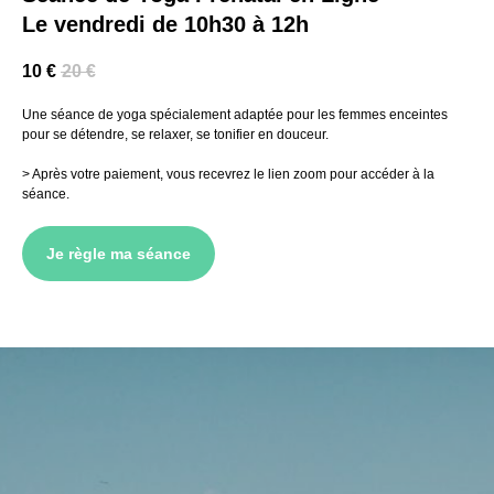
Le vendredi de 10h30 à 12h
10
€
20
€
Une séance de yoga spécialement adaptée pour les femmes enceintes
pour se détendre, se relaxer, se tonifier en douceur.
> Après votre paiement, vous recevrez le lien zoom pour accéder à la
séance.
Je règle ma séance