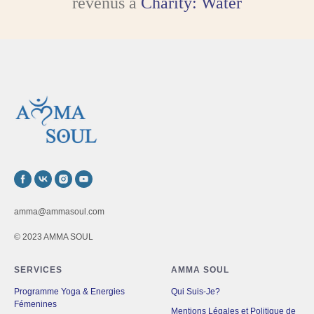
revenus à
Charity: Water
amma@ammasoul.com
© 2023 AMMA SOUL
SERVICES
AMMA SOUL
Programme Yoga & Energies
Qui Suis-Je?
Fémenines
Mentions Légales et Politique de