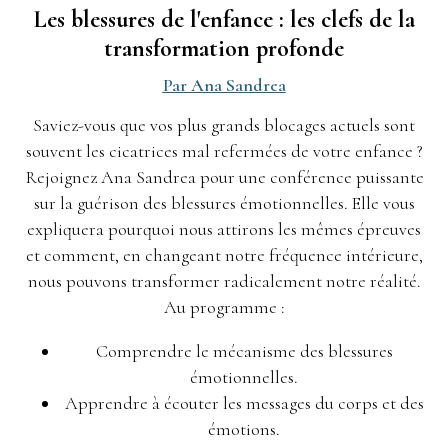
Les blessures de l'enfance : les clefs de la
transformation profonde
Par Ana Sandrea
Saviez-vous que vos plus grands blocages actuels sont
souvent les cicatrices mal refermées de votre enfance ?
Rejoignez Ana Sandrea pour une conférence puissante
sur la guérison des blessures émotionnelles. Elle vous
expliquera pourquoi nous attirons les mêmes épreuves
et comment, en changeant notre fréquence intérieure,
nous pouvons transformer radicalement notre réalité.
Au programme :
Comprendre le mécanisme des blessures
émotionnelles.
Apprendre à écouter les messages du corps et des
émotions.