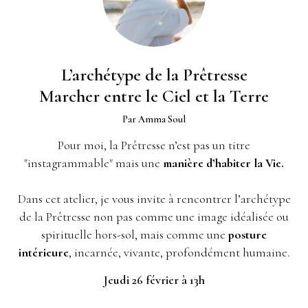
L’archétype de la Prêtresse
Marcher entre le Ciel et la Terre
Par Amma Soul
Pour moi, la Prêtresse n’est pas un titre
"instagrammable" mais une
manière d’habiter la Vie.
Dans cet atelier, je vous invite à rencontrer l’archétype
de la Prêtresse non pas comme une image idéalisée ou
spirituelle hors-sol, mais comme une
posture
intérieure
, incarnée, vivante, profondément humaine.
Jeudi 26 février à 13h