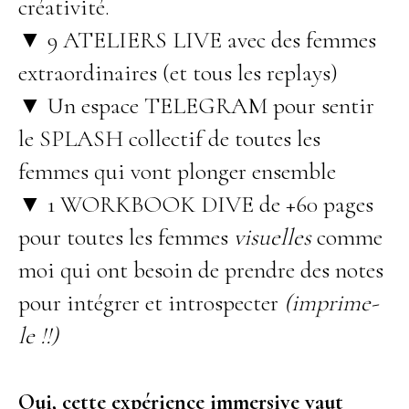
créativité.
▼ 9 ATELIERS LIVE avec des femmes
extraordinaires (et tous les replays)
▼ Un espace TELEGRAM pour sentir
le SPLASH collectif de toutes les
femmes qui vont plonger ensemble
▼ 1 WORKBOOK DIVE de +60 pages
pour toutes les femmes
visuelles
comme
moi qui ont besoin de prendre des notes
pour intégrer et introspecter
(imprime-
le !!)
Oui, cette expérience immersive vaut