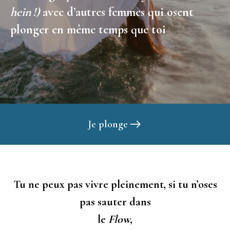
hein !)
avec d’autres femmes qui osent
plonger en même temps que toi
Je plonge
Tu ne peux pas vivre pleinement, si tu n’oses
pas sauter dans
le
Flow,