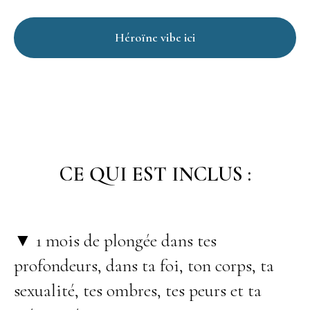
Héroïne vibe ici
CE QUI EST INCLUS :
▼ 1 mois de plongée dans tes
profondeurs, dans ta foi, ton corps, ta
sexualité, tes ombres, tes peurs et ta