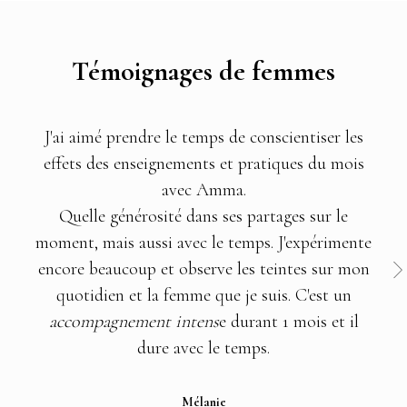
Témoignages de femmes
J'ai aimé prendre le temps de conscientiser les
effets des enseignements et pratiques du mois
avec Amma.
Quelle générosité dans ses partages sur le
moment, mais aussi avec le temps. J'expérimente
encore beaucoup et observe les teintes sur mon
quotidien et la femme que je suis. C'est un
accompagnement intens
e durant 1 mois et il
dure avec le temps.
Mélanie