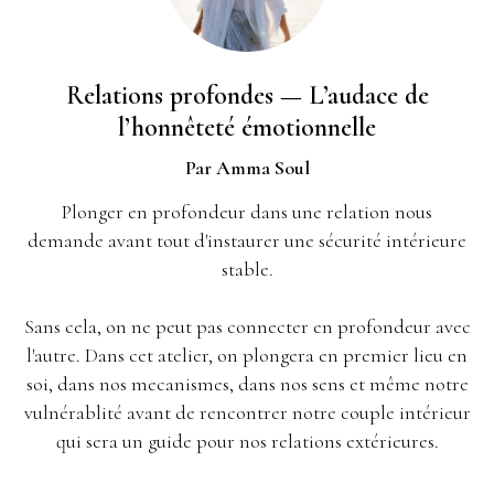
Relations profondes — L’audace de
l’honnêteté émotionnelle
Par Amma Soul
Plonger en profondeur dans une relation nous
demande avant tout d'instaurer une sécurité intérieure
stable.
Sans cela, on ne peut pas connecter en profondeur avec
l'autre. Dans cet atelier, on plongera en premier lieu en
soi, dans nos mecanismes, dans nos sens et même notre
vulnérablité avant de rencontrer notre couple intérieur
qui sera un guide pour nos relations extérieures.