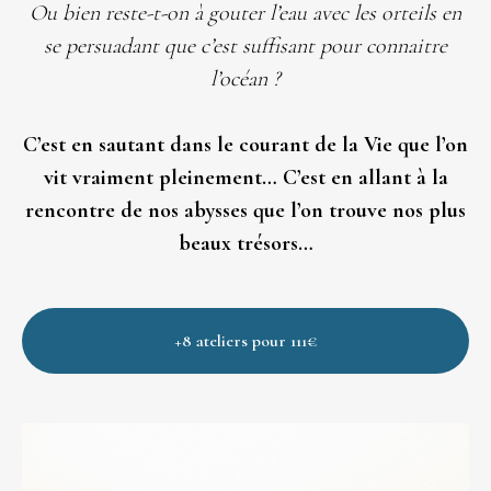
Ou bien reste-t-on à gouter l’eau avec les orteils en
se persuadant que c’est suffisant pour connaitre
l’océan ?
C’est en sautant dans le courant de la Vie que l’on
vit vraiment pleinement… C’est en allant à la
rencontre de nos abysses que l’on trouve nos plus
beaux trésors…
+8 ateliers pour 111€