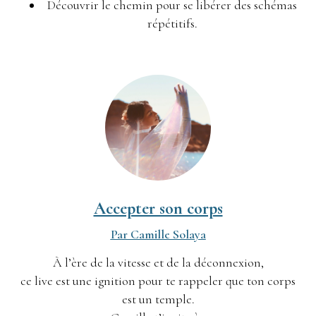
Découvrir le chemin pour se libérer des schémas
répétitifs.
Accepter son corps
Par Camille Solaya
À l’ère de la vitesse et de la déconnexion,
ce live est une ignition pour te rappeler que ton corps
est un temple.