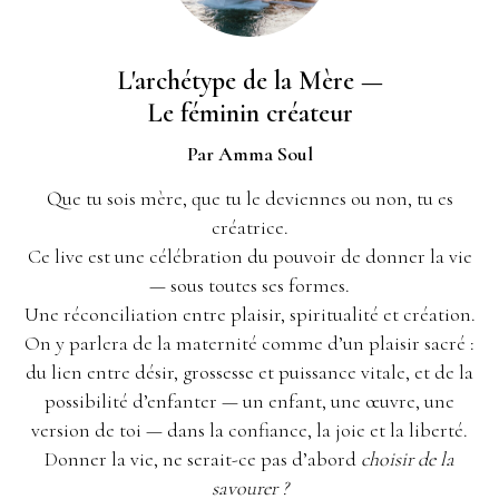
L'archétype de la Mère —
Le féminin créateur
Par Amma Soul
Que tu sois mère, que tu le deviennes ou non, tu es
créatrice.
Ce live est une célébration du pouvoir de donner la vie
— sous toutes ses formes.
Une réconciliation entre plaisir, spiritualité et création.
On y parlera de la maternité comme d’un plaisir sacré :
du lien entre désir, grossesse et puissance vitale, et de la
possibilité d’enfanter — un enfant, une œuvre, une
version de toi — dans la confiance, la joie et la liberté.
Donner la vie, ne serait-ce pas d’abord
choisir de la
savourer ?