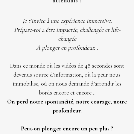
attendais ?
Je t’invite à une expérience immersive.
Prépare-toi à être impactée, challengée et life-
changée
À plonger en profondeur…
Dans ce monde où les vidéos de 48 secondes sont
devenus source d’information, où la peur nous
immobilise, où on nous demande d’arrondir les
bords encore et encore…
On perd notre spontanéité, notre courage, notre
profondeur.
Peut-on plonger encore un peu plus ?