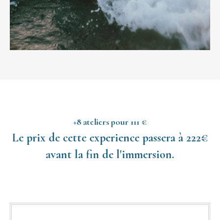
+8 ateliers pour 111 €
Le prix de cette experience passera à 222€
avant la fin de l'immersion.