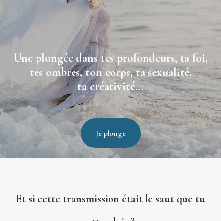
Une plongée dans tes profondeurs, ta foi,
tes ombres, ton corps, ta sexualité,
ta créativité...
Je plonge
Et si cette transmission était le saut que tu