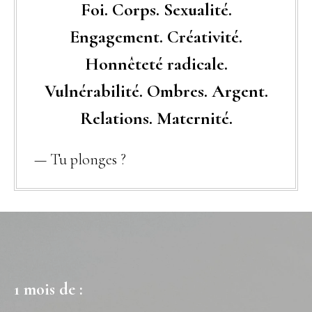
Foi. Corps. Sexualité.
Engagement. Créativité.
Honnêteté radicale.
Vulnérabilité. Ombres. Argent.
Relations. Maternité.
— Tu plonges ?
1 mois de :