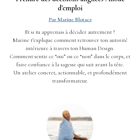
d'emploi
Par Marine Blotacz
Et si tu apprenais à décider autrement ?
Marine t’explique comment retrouver ton autorité
intérieure à travers ton Human Design.
Comment sentir ce “oui” ou ce “non” dans le corps, et
faire confiance à la sagesse qui sait avant la tête.
Un atelier concret, actionnable, et profondément
transformateur.