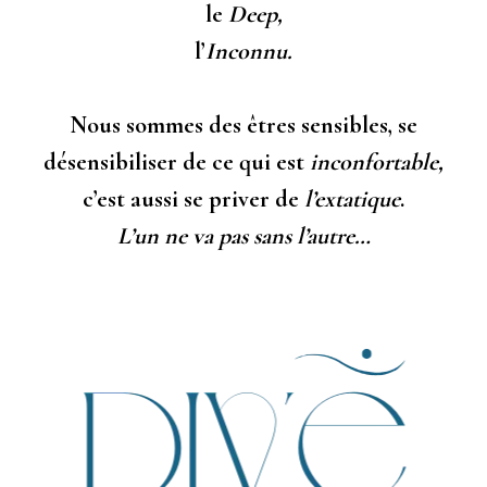
le
Deep,
l’
Inconnu.
Nous sommes des êtres sensibles, se
désensibiliser de ce qui est
inconfortable,
c’est aussi se priver de
l’extatique
.
L’un ne va pas sans l’autre…